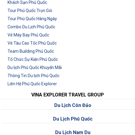
Khách Sạn Phú Quốc
Tour Phú Quốc Trọn Gói
Tour Phú Quốc Hàng Ngày
Combo Du Lịch Phú Quốc
Vé Máy Bay Phú Quốc
Vé Tàu Cao Tốc Phú Quốc
Team Building Phú Quốc
Tổ Chức Sự Kiện Phú Quốc
Du lịch Phú Quốc Khuyến Mãi
Thông Tin Du lịch Phú Quốc
Liên Hệ Phú Quốc Explorer
VINA EXPLORER TRAVEL GROUP
Du Lịch Côn Đảo
Du Lịch Phú Quốc
Du Lịch Nam Du