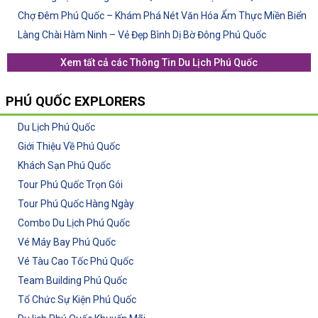
Chợ Đêm Phú Quốc – Khám Phá Nét Văn Hóa Ẩm Thực Miền Biển
Làng Chài Hàm Ninh – Vẻ Đẹp Bình Dị Bờ Đông Phú Quốc
Xem tất cả các
Thông Tin Du Lịch Phú Quốc
PHÚ QUỐC EXPLORERS
Du Lịch Phú Quốc
Giới Thiệu Về Phú Quốc
Khách Sạn Phú Quốc
Tour Phú Quốc Trọn Gói
Tour Phú Quốc Hàng Ngày
Combo Du Lịch Phú Quốc
Vé Máy Bay Phú Quốc
Vé Tàu Cao Tốc Phú Quốc
Team Building Phú Quốc
Tổ Chức Sự Kiện Phú Quốc